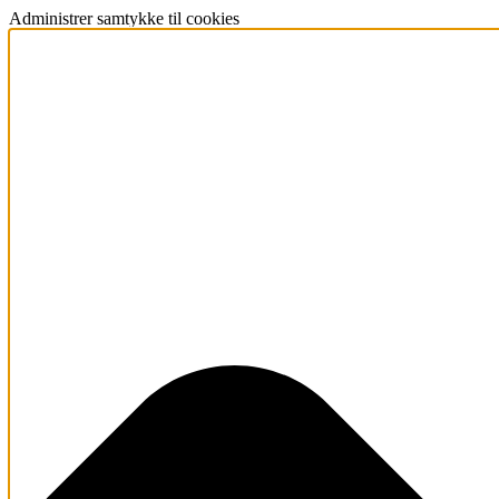
Administrer samtykke til cookies