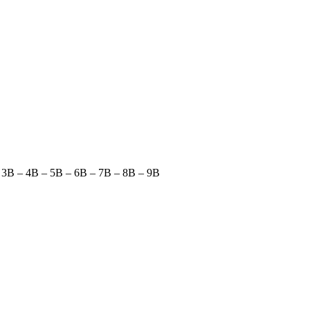
 3B – 4B – 5B – 6B – 7B – 8B – 9B