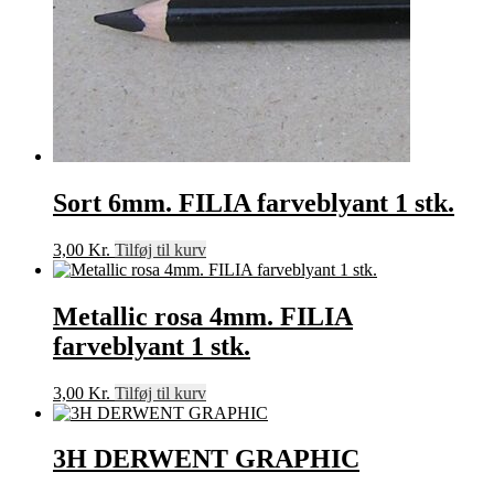
Sort 6mm. FILIA farveblyant 1 stk.
3,00
Kr.
Tilføj til kurv
Metallic rosa 4mm. FILIA
farveblyant 1 stk.
3,00
Kr.
Tilføj til kurv
3H DERWENT GRAPHIC