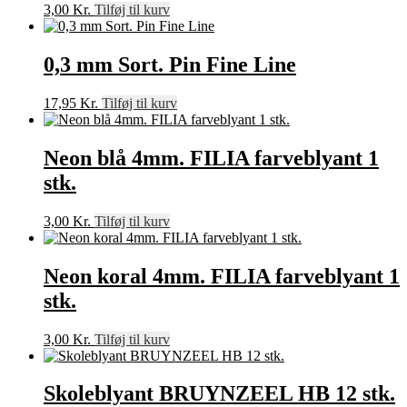
3,00
Kr.
Tilføj til kurv
0,3 mm Sort. Pin Fine Line
17,95
Kr.
Tilføj til kurv
Neon blå 4mm. FILIA farveblyant 1
stk.
3,00
Kr.
Tilføj til kurv
Neon koral 4mm. FILIA farveblyant 1
stk.
3,00
Kr.
Tilføj til kurv
Skoleblyant BRUYNZEEL HB 12 stk.