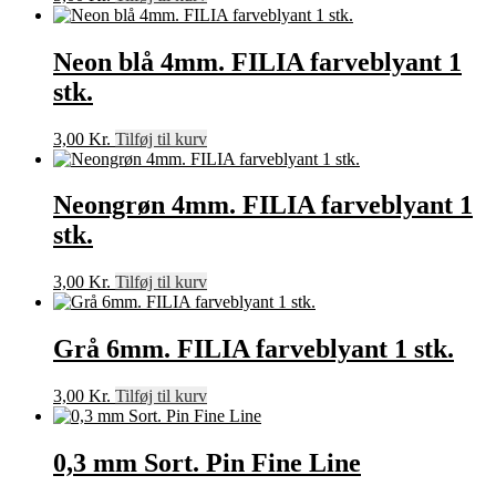
Neon blå 4mm. FILIA farveblyant 1
stk.
3,00
Kr.
Tilføj til kurv
Neongrøn 4mm. FILIA farveblyant 1
stk.
3,00
Kr.
Tilføj til kurv
Grå 6mm. FILIA farveblyant 1 stk.
3,00
Kr.
Tilføj til kurv
0,3 mm Sort. Pin Fine Line