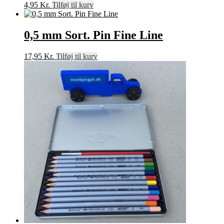
4,95
Kr.
Tilføj til kurv
0,5 mm Sort. Pin Fine Line
17,95
Kr.
Tilføj til kurv