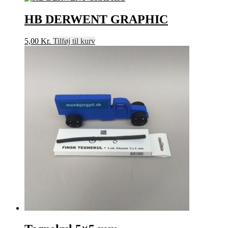
HB DERWENT GRAPHIC
5,00
Kr.
Tilføj til kurv