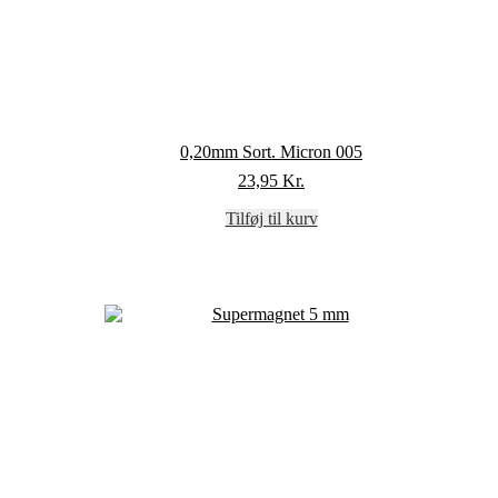
0,20mm Sort. Micron 005
23,95
Kr.
Tilføj til kurv