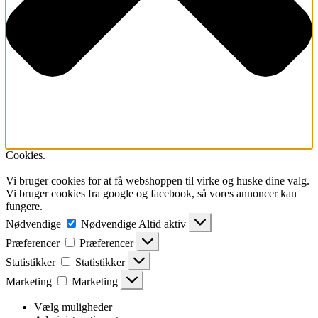
Cookies.
Vi bruger cookies for at få webshoppen til virke og huske dine valg.
Vi bruger cookies fra google og facebook, så vores annoncer kan
fungere.
Nødvendige
Nødvendige
Altid aktiv
Præferencer
Præferencer
Statistikker
Statistikker
Marketing
Marketing
Vælg muligheder