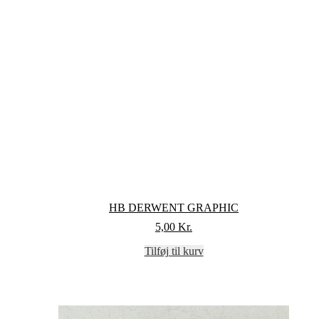
HB DERWENT GRAPHIC
5,00
Kr.
Tilføj til kurv