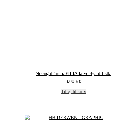
Neongul 4mm. FILIA farveblyant 1 stk.
3,00
Kr.
Tilføj til kurv