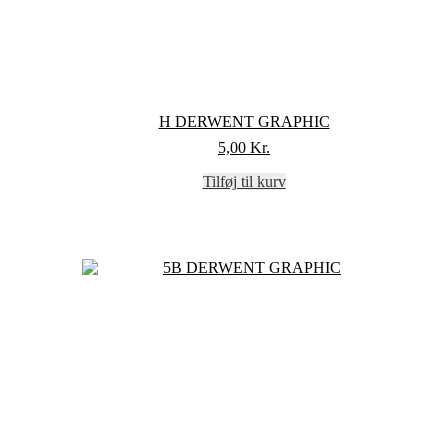
H DERWENT GRAPHIC
5,00
Kr.
Tilføj til kurv