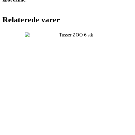
Relaterede varer