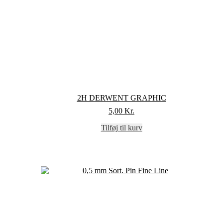
2H DERWENT GRAPHIC
5,00
Kr.
Tilføj til kurv