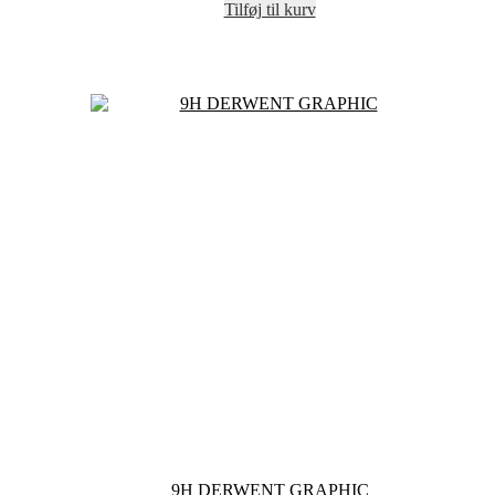
Tilføj til kurv
9H DERWENT GRAPHIC