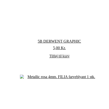
5B DERWENT GRAPHIC
5,00
Kr.
Tilføj til kurv