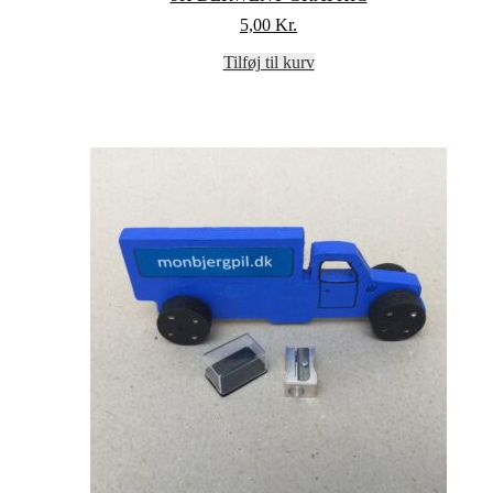
5,00
Kr.
Tilføj til kurv