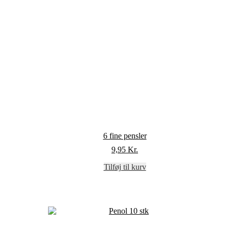
6 fine pensler
9,95
Kr.
Tilføj til kurv