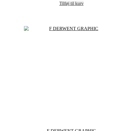
Tilføj til kurv
F DERWENT GRAPHIC