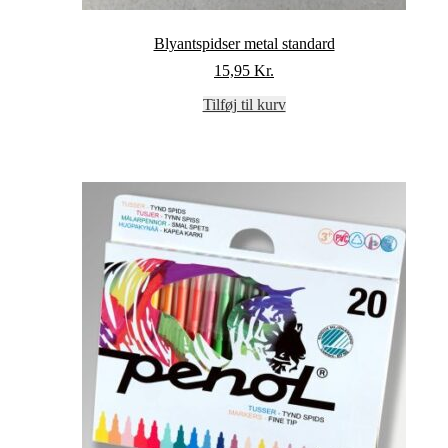
Blyantspidser metal standard
15,95
Kr.
Tilføj til kurv