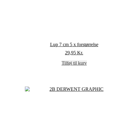
Lup 7 cm 5 x forstørrelse
29,95
Kr.
Tilføj til kurv