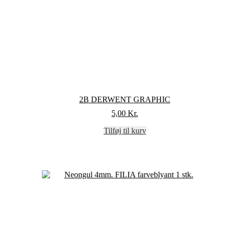
2B DERWENT GRAPHIC
5,00
Kr.
Tilføj til kurv