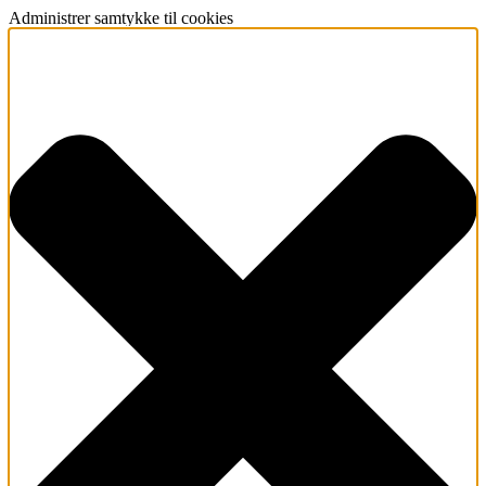
Administrer samtykke til cookies