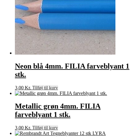
Neon blå 4mm. FILIA farveblyant 1
stk.
3,00
Kr.
Tilføj til kurv
Metallic grøn 4mm. FILIA
farveblyant 1 stk.
3,00
Kr.
Tilføj til kurv