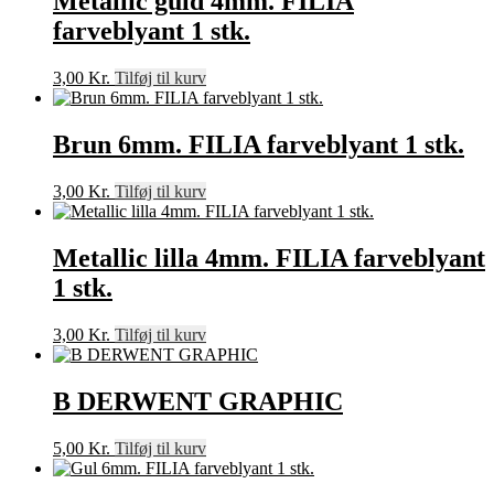
Metallic guld 4mm. FILIA
farveblyant 1 stk.
3,00
Kr.
Tilføj til kurv
Brun 6mm. FILIA farveblyant 1 stk.
3,00
Kr.
Tilføj til kurv
Metallic lilla 4mm. FILIA farveblyant
1 stk.
3,00
Kr.
Tilføj til kurv
B DERWENT GRAPHIC
5,00
Kr.
Tilføj til kurv