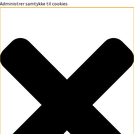
Administrer samtykke til cookies