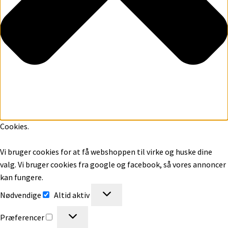
Cookies.
Vi bruger cookies for at få webshoppen til virke og huske dine
valg. Vi bruger cookies fra google og facebook, så vores annoncer
kan fungere.
Nødvendige
Nødvendige
Altid aktiv
Præferencer
Præferencer