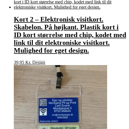
Kort 2 – Elektronisk visitkort.
Skabelon. På højkant. Plastik kort i
ID kort størrelse med chip, kodet med
link til dit elektroniske visitkort.
Mulighed for eget design.
39,95
Kr.
Design