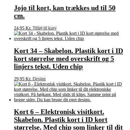
Jojo til kort, kan trækkes ud til 50
cm.
24,95
Kr.
Tilføj til kurv
Kort 34 – Skabelon. Plastik kort i ID
kort størrelse med overskrift og 5
linjers tekst. Uden chip
29,95
Kr.
Design
Kort 6 – Elektronisk visitkort.
Skabelon. Plastik kort i ID kort
størrelse. Med chip som linker til dit