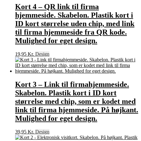
Kort 4 – QR link til firma
hjemmeside. Skabelon. Plastik kort i
ID kort størrelse uden chip, med link
til firma hjemmeside fra QR kode.
Mulighed for eget design.
19,95
Kr.
Design
Kort 3 – Link til firmahjemmeside.
Skabelon. Plastik kort i ID kort
størrelse med chip, som er kodet med
link til firma hjemmeside. På højkant.
Mulighed for eget design.
39,95
Kr.
Design