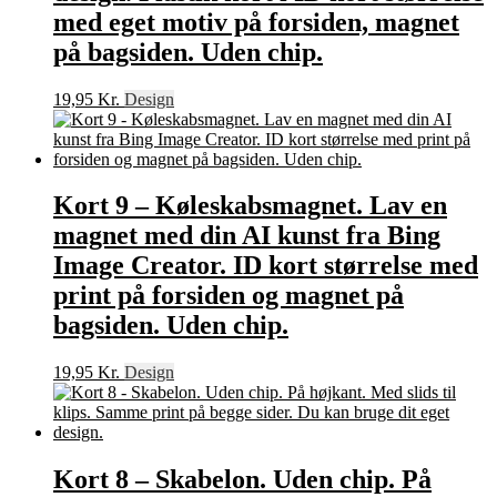
med eget motiv på forsiden, magnet
på bagsiden. Uden chip.
19,95
Kr.
Design
Kort 9 – Køleskabsmagnet. Lav en
magnet med din AI kunst fra Bing
Image Creator. ID kort størrelse med
print på forsiden og magnet på
bagsiden. Uden chip.
19,95
Kr.
Design
Kort 8 – Skabelon. Uden chip. På