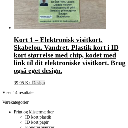
Kort 1 – Elektronisk visitkort.
Skabelon. Vandret. Plastik kort i ID
kort størrelse med chip, kodet med
link til dit elektroniske visitkort. Brug
også eget design.
39,95
Kr.
Design
Viser 14 resultater
Varekategorier
Print og klistermærker
ID kort plastik
ID kort papir
Kongresmærker