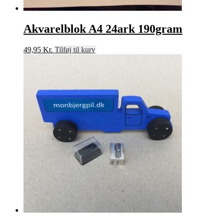
Akvarelblok A4 24ark 190gram
49,95
Kr.
Tilføj til kurv