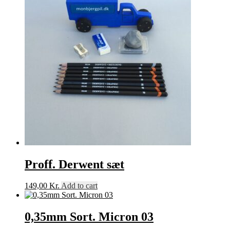
Proff. Derwent sæt
149,00
Kr.
Add to cart
0,35mm Sort. Micron 03