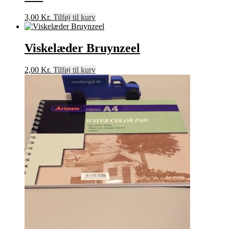
3,00
Kr.
Tilføj til kurv
Viskelæder Bruynzeel
2,00
Kr.
Tilføj til kurv