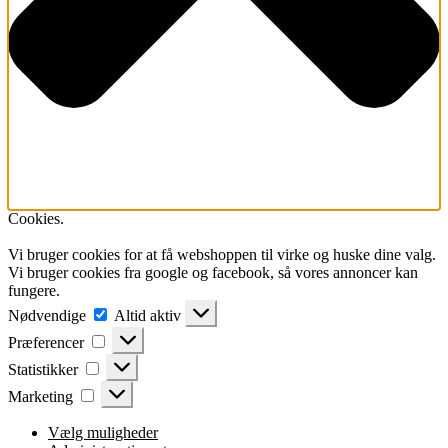
Cookies.
Vi bruger cookies for at få webshoppen til virke og huske dine valg.
Vi bruger cookies fra google og facebook, så vores annoncer kan
fungere.
Nødvendige
Nødvendige
Altid aktiv
Præferencer
Præferencer
Statistikker
Statistikker
Marketing
Marketing
Vælg muligheder