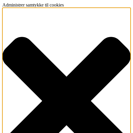
Administrer samtykke til cookies