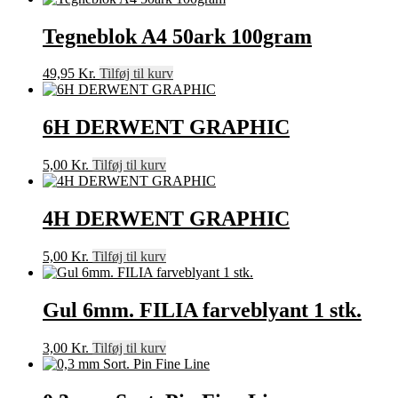
Tegneblok A4 50ark 100gram
49,95
Kr.
Tilføj til kurv
6H DERWENT GRAPHIC
5,00
Kr.
Tilføj til kurv
4H DERWENT GRAPHIC
5,00
Kr.
Tilføj til kurv
Gul 6mm. FILIA farveblyant 1 stk.
3,00
Kr.
Tilføj til kurv