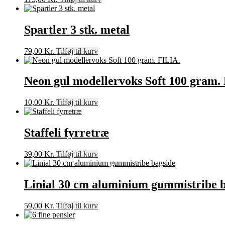
Spartler 3 stk. metal
79,00
Kr.
Tilføj til kurv
Neon gul modellervoks Soft 100 gram.
10,00
Kr.
Tilføj til kurv
Staffeli fyrretræ
39,00
Kr.
Tilføj til kurv
Linial 30 cm aluminium gummistribe 
59,00
Kr.
Tilføj til kurv