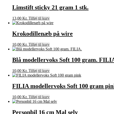
Limstift sticky 21 gram 1 stk.
13,00
Kr.
Tilføj til kurv
Krokodillenæb på wire
10,00
Kr.
Tilføj til kurv
Blå modellervoks Soft 100 gram. FILI
10,00
Kr.
Tilføj til kurv
FILIA modellervoks Soft 100 gram pin
10,00
Kr.
Tilføj til kurv
Personbil 16 cm Mal selv