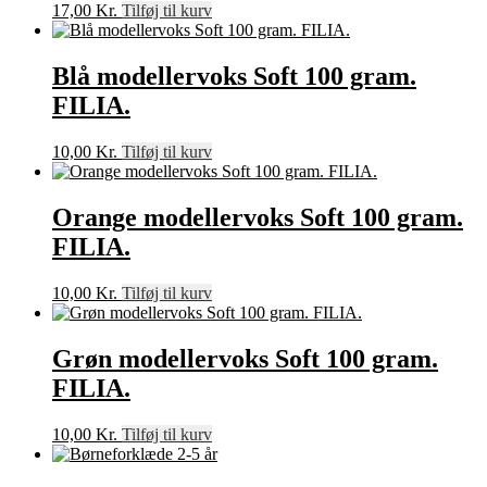
17,00
Kr.
Tilføj til kurv
Blå modellervoks Soft 100 gram.
FILIA.
10,00
Kr.
Tilføj til kurv
Orange modellervoks Soft 100 gram.
FILIA.
10,00
Kr.
Tilføj til kurv
Grøn modellervoks Soft 100 gram.
FILIA.
10,00
Kr.
Tilføj til kurv