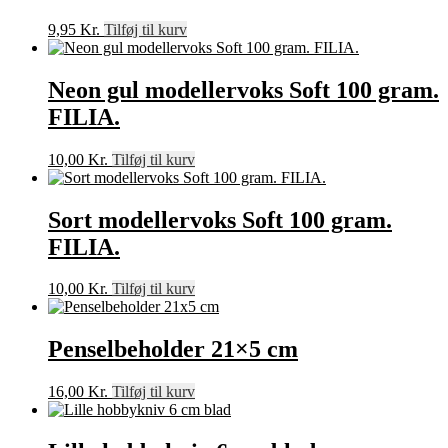
9,95
Kr.
Tilføj til kurv
Neon gul modellervoks Soft 100 gram.
FILIA.
10,00
Kr.
Tilføj til kurv
Sort modellervoks Soft 100 gram.
FILIA.
10,00
Kr.
Tilføj til kurv
Penselbeholder 21×5 cm
16,00
Kr.
Tilføj til kurv