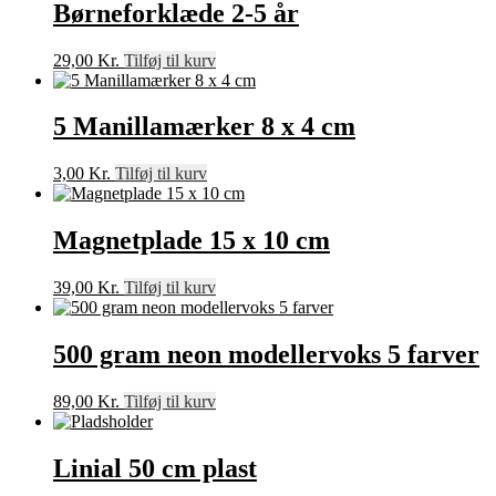
Børneforklæde 2-5 år
29,00
Kr.
Tilføj til kurv
5 Manillamærker 8 x 4 cm
3,00
Kr.
Tilføj til kurv
Magnetplade 15 x 10 cm
39,00
Kr.
Tilføj til kurv
500 gram neon modellervoks 5 farver
89,00
Kr.
Tilføj til kurv
Linial 50 cm plast