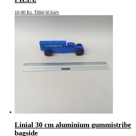
10,00
Kr.
Tilføj til kurv
Linial 30 cm aluminium gummistribe
bagside