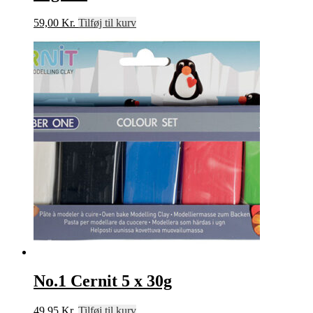
59,00
Kr.
Tilføj til kurv
No.1 Cernit 5 x 30g
49,95
Kr.
Tilføj til kurv