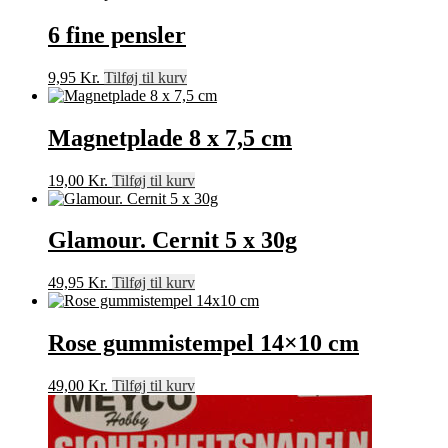
6 fine pensler
9,95
Kr.
Tilføj til kurv
Magnetplade 8 x 7,5 cm
19,00
Kr.
Tilføj til kurv
Glamour. Cernit 5 x 30g
49,95
Kr.
Tilføj til kurv
Rose gummistempel 14×10 cm
49,00
Kr.
Tilføj til kurv