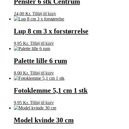
Pensler 6 stk Centrum
24,00
Kr.
Tilføj til kurv
Lup 8 cm 3 x forstørrelse
9,95
Kr.
Tilføj til kurv
Palette lille 6 rum
8,00
Kr.
Tilføj til kurv
Fotoklemme 5,1 cm 1 stk
9,95
Kr.
Tilføj til kurv
Model kvinde 30 cm