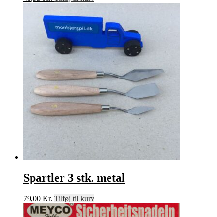
Spartler 3 stk. metal
79,00
Kr.
Tilføj til kurv