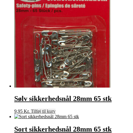
Sølv sikkerhedsnål 28mm 65 stk
9,95
Kr.
Tilføj til kurv
Sort sikkerhedsnål 28mm 65 stk