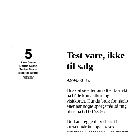
Test vare, ikke
til salg
9.999,00
Kr.
Husk at se efter om alt er korrekt
på både kontaktkort og
visitkortet. Har du brug for hjælp
eller har nogle spørgsmål så ring
til os på 60 60 58 66.
Du kan lægge dit visitkort i
kurven når knappen vises