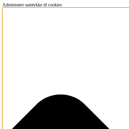
Administrer samtykke til cookies