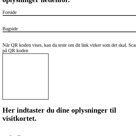
Forside
Bagside
Når QR koden vises, kan du teste om dit link virker som det skal. Scan
på QR koden
Her indtaster du dine oplysninger til
visitkortet.