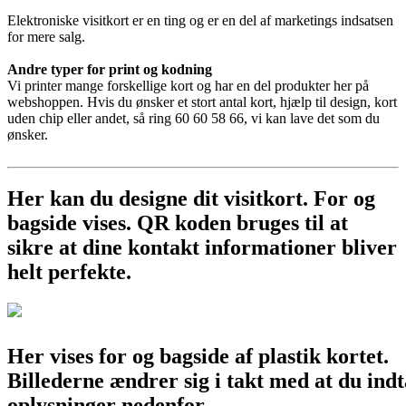
Elektroniske visitkort er en ting og er en del af marketings indsatsen
for mere salg.
Andre typer for print og kodning
Vi printer mange forskellige kort og har en del produkter her på
webshoppen. Hvis du ønsker et stort antal kort, hjælp til design, kort
uden chip eller andet, så ring 60 60 58 66, vi kan lave det som du
ønsker.
Her kan du designe dit visitkort. For og
bagside vises. QR koden bruges til at
sikre at dine kontakt informationer bliver
helt perfekte.
Her vises for og bagside af plastik kortet.
Billederne ændrer sig i takt med at du indt
oplysninger nedenfor.