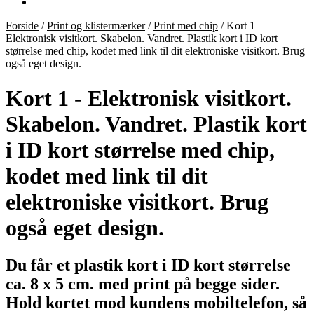
Forside
/
Print og klistermærker
/
Print med chip
/
Kort 1 –
Elektronisk visitkort. Skabelon. Vandret. Plastik kort i ID kort
størrelse med chip, kodet med link til dit elektroniske visitkort. Brug
også eget design.
Kort 1 - Elektronisk visitkort.
Skabelon. Vandret. Plastik kort
i ID kort størrelse med chip,
kodet med link til dit
elektroniske visitkort. Brug
også eget design.
Du får et plastik kort i ID kort størrelse
ca. 8 x 5 cm. med print på begge sider.
Hold kortet mod kundens mobiltelefon, så