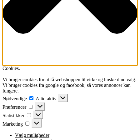
Cookies.
Vi bruger cookies for at få webshoppen til virke og huske dine valg.
Vi bruger cookies fra google og facebook, så vores annoncer kan
fungere.
Nødvendige
Nødvendige
Altid aktiv
Præferencer
Præferencer
Statistikker
Statistikker
Marketing
Marketing
Vælg muligheder