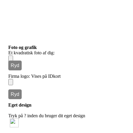
Foto og grafik
Et kvadratisk foto af dig:
Ryd
Firma logo: Vises på IDkort
Ryd
Eget design
Tryk på ? inden du bruger dit eget design