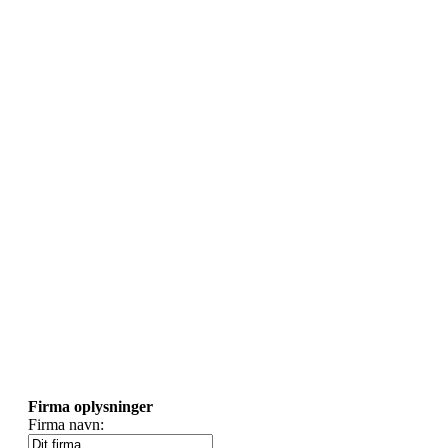
Firma oplysninger
Firma navn: