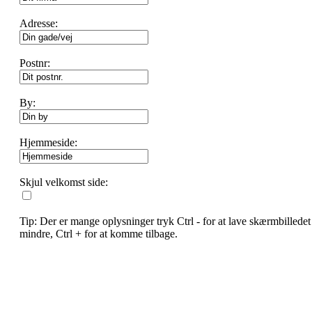
Adresse:
Postnr:
By:
Hjemmeside:
Skjul velkomst side:
Tip: Der er mange oplysninger tryk Ctrl - for at lave skærmbilledet
mindre, Ctrl + for at komme tilbage.