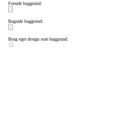
Forside baggrund:
Bagside baggrund:
Brug eget design som baggrund: