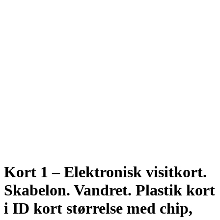
Kort 1 – Elektronisk visitkort.
Skabelon. Vandret. Plastik kort
i ID kort størrelse med chip,