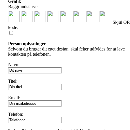
Grafik
Baggrundsfarve
Skjul QR
kode:
Person oplysninger
Selvom du bruger dit eget design, skal felter udfyldes for at lave
kontakten på telefonen.
Navn:
Titel:
Email:
Telefon: