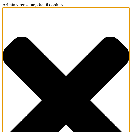
Administrer samtykke til cookies