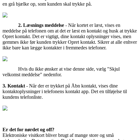
en grå bjælke op, som kunden skal trykke på.
2. Læsnings meddelse
- Når kortet er læst, vises en
meddelse på telefonen om at det er læst en kontakt og husk at trykke
Opret kontakt. Det er vigtigt, dine kontakt oplysninger vises, men
gemmes ikke før kunden trykker Opret kontakt. Sikrer at alle enhver
ikke bare kan lægge kontakter i fremmedes telefoner.
Hvis du ikke ønsker at vise denne side, vælg "Skjul
velkomst meddelse" nedenfor.
3. Kontakt
- Når der er trykket på Åbn kontakt, vises dine
kontaktoplysninger i telefonens kontakt app. Det en tilføjelse til
kundens telefonliste.
Er det for nørdet og off?
Elektroniske visitkort bliver brugt af mange store og små