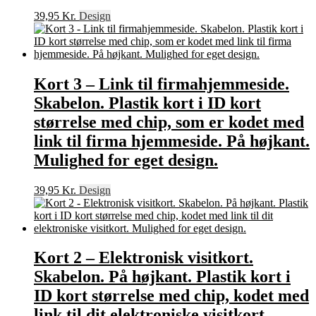
39,95
Kr.
Design
Kort 3 – Link til firmahjemmeside.
Skabelon. Plastik kort i ID kort
størrelse med chip, som er kodet med
link til firma hjemmeside. På højkant.
Mulighed for eget design.
39,95
Kr.
Design
Kort 2 – Elektronisk visitkort.
Skabelon. På højkant. Plastik kort i
ID kort størrelse med chip, kodet med
link til dit elektroniske visitkort.