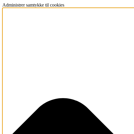
Administrer samtykke til cookies