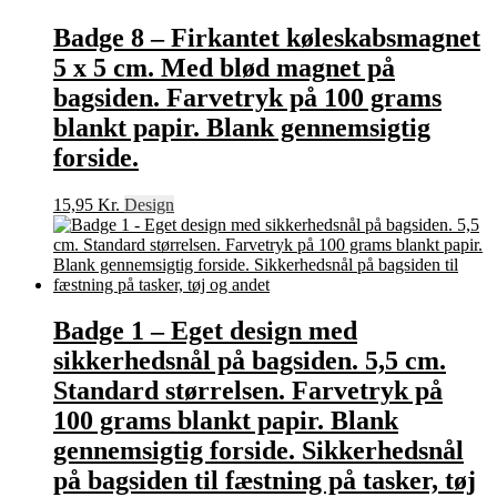
Badge 8 – Firkantet køleskabsmagnet
5 x 5 cm. Med blød magnet på
bagsiden. Farvetryk på 100 grams
blankt papir. Blank gennemsigtig
forside.
15,95
Kr.
Design
Badge 1 – Eget design med
sikkerhedsnål på bagsiden. 5,5 cm.
Standard størrelsen. Farvetryk på
100 grams blankt papir. Blank
gennemsigtig forside. Sikkerhedsnål
på bagsiden til fæstning på tasker, tøj