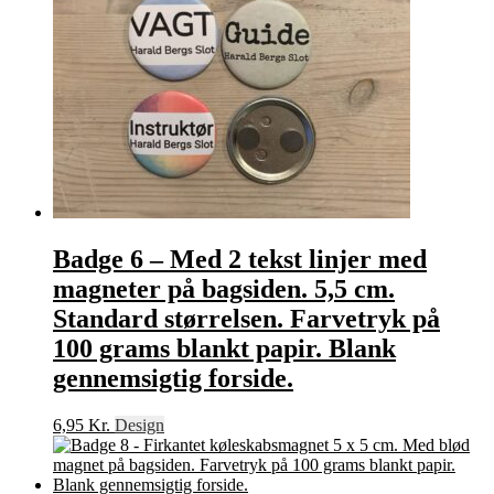
Badge 6 – Med 2 tekst linjer med
magneter på bagsiden. 5,5 cm.
Standard størrelsen. Farvetryk på
100 grams blankt papir. Blank
gennemsigtig forside.
6,95
Kr.
Design