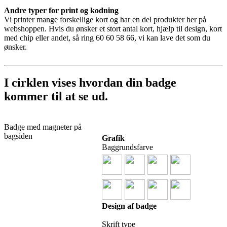
Andre typer for print og kodning
Vi printer mange forskellige kort og har en del produkter her på
webshoppen. Hvis du ønsker et stort antal kort, hjælp til design, kort
med chip eller andet, så ring 60 60 58 66, vi kan lave det som du
ønsker.
I cirklen vises hvordan din badge
kommer til at se ud.
Badge med magneter på
bagsiden
Grafik
Baggrundsfarve
Design af badge
Skrift type