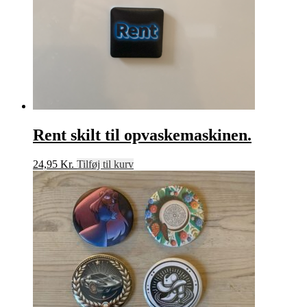
Rent skilt til opvaskemaskinen.
24,95
Kr.
Tilføj til kurv