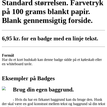
Standard størrelsen. Farvetryk
på 100 grams blankt papir.
Blank gennemsigtig forside.
6,95 kr. for en badge med en linje tekst.
Formål
Har du et kort budskab kan denne badge sidde på et køleskab eller
en whiteboard tavle.
Eksempler på Badges
Brug din egen baggrund.
- Hvis du har en firkanet baggrund kan du bruge den. Husk
der skal være en god konstrast mellem tekst og baggrund så din tekst