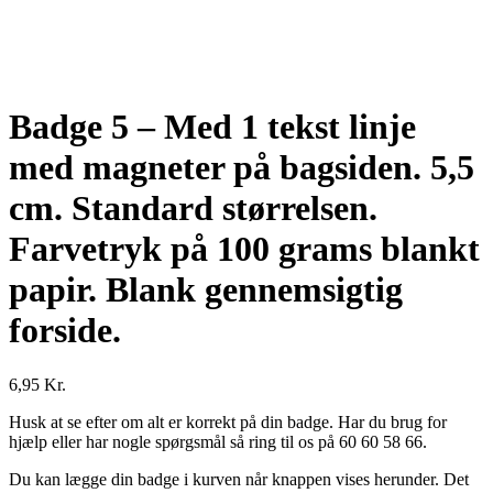
Badge 5 – Med 1 tekst linje
med magneter på bagsiden. 5,5
cm. Standard størrelsen.
Farvetryk på 100 grams blankt
papir. Blank gennemsigtig
forside.
6,95
Kr.
Husk at se efter om alt er korrekt på din badge. Har du brug for
hjælp eller har nogle spørgsmål så ring til os på 60 60 58 66.
Du kan lægge din badge i kurven når knappen vises herunder. Det