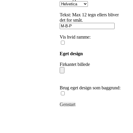
Tekst: Max 12 tegn ellers bliver
det for småt.
Vis hvid ramme:
Eget design
Firkantet billede
Brug eget design som baggrund:
Genstart