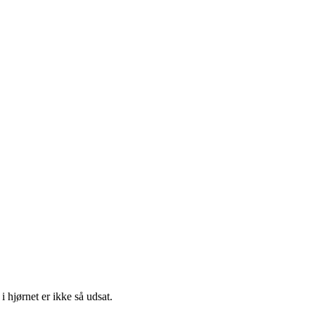
 hjørnet er ikke så udsat.