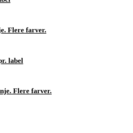
e. Flere farver.
r. label
nje. Flere farver.