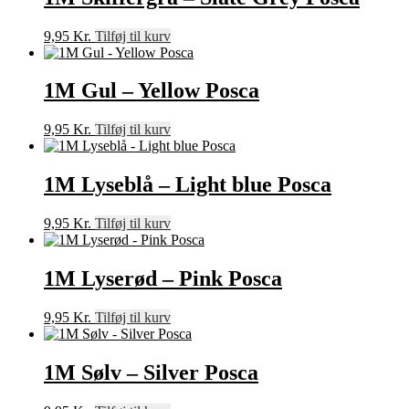
9,95
Kr.
Tilføj til kurv
1M Gul – Yellow Posca
9,95
Kr.
Tilføj til kurv
1M Lyseblå – Light blue Posca
9,95
Kr.
Tilføj til kurv
1M Lyserød – Pink Posca
9,95
Kr.
Tilføj til kurv
1M Sølv – Silver Posca