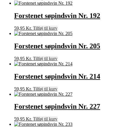
Forstenet søpindsvin Nr. 192
59,95
Kr.
Tilføj til kurv
Forstenet søpindsvin Nr. 205
59,95
Kr.
Tilføj til kurv
Forstenet søpindsvin Nr. 214
59,95
Kr.
Tilføj til kurv
Forstenet søpindsvin Nr. 227
59,95
Kr.
Tilføj til kurv