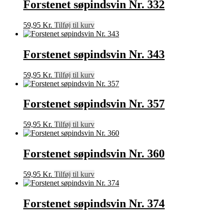
Forstenet søpindsvin Nr. 332
59,95
Kr.
Tilføj til kurv
Forstenet søpindsvin Nr. 343
59,95
Kr.
Tilføj til kurv
Forstenet søpindsvin Nr. 357
59,95
Kr.
Tilføj til kurv
Forstenet søpindsvin Nr. 360
59,95
Kr.
Tilføj til kurv
Forstenet søpindsvin Nr. 374