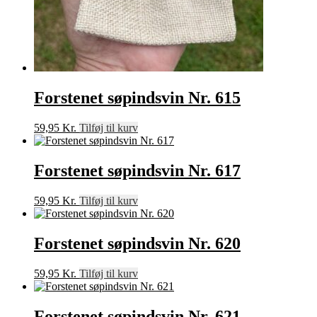
Forstenet søpindsvin Nr. 615
59,95
Kr.
Tilføj til kurv
Forstenet søpindsvin Nr. 617
59,95
Kr.
Tilføj til kurv
Forstenet søpindsvin Nr. 620
59,95
Kr.
Tilføj til kurv
Forstenet søpindsvin Nr. 621