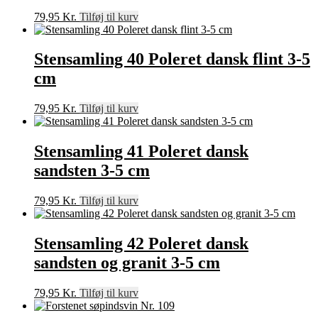
79,95
Kr.
Tilføj til kurv
Stensamling 40 Poleret dansk flint 3-5
cm
79,95
Kr.
Tilføj til kurv
Stensamling 41 Poleret dansk
sandsten 3-5 cm
79,95
Kr.
Tilføj til kurv
Stensamling 42 Poleret dansk
sandsten og granit 3-5 cm
79,95
Kr.
Tilføj til kurv