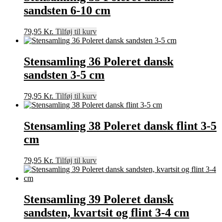
sandsten 6-10 cm
79,95
Kr.
Tilføj til kurv
Stensamling 36 Poleret dansk
sandsten 3-5 cm
79,95
Kr.
Tilføj til kurv
Stensamling 38 Poleret dansk flint 3-5
cm
79,95
Kr.
Tilføj til kurv
Stensamling 39 Poleret dansk
sandsten, kvartsit og flint 3-4 cm