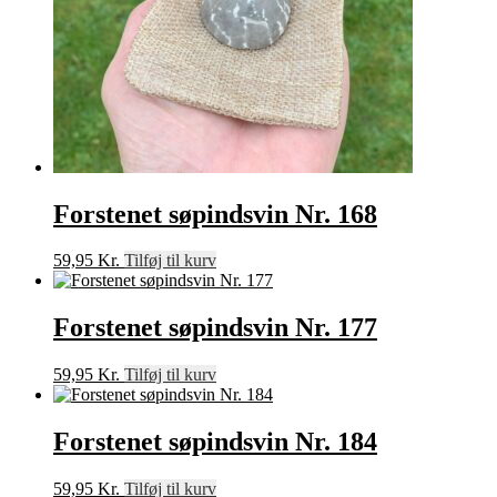
Forstenet søpindsvin Nr. 168
59,95
Kr.
Tilføj til kurv
Forstenet søpindsvin Nr. 177
59,95
Kr.
Tilføj til kurv
Forstenet søpindsvin Nr. 184
59,95
Kr.
Tilføj til kurv