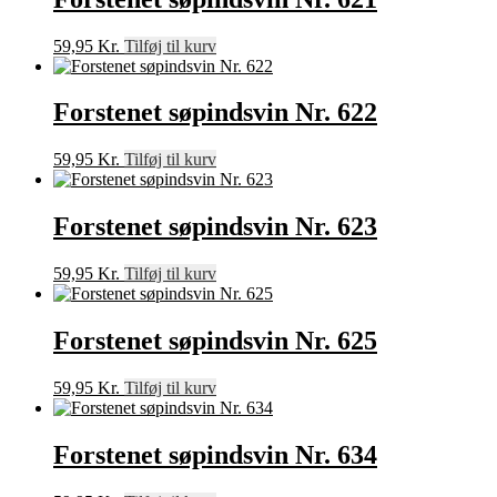
59,95
Kr.
Tilføj til kurv
Forstenet søpindsvin Nr. 622
59,95
Kr.
Tilføj til kurv
Forstenet søpindsvin Nr. 623
59,95
Kr.
Tilføj til kurv
Forstenet søpindsvin Nr. 625
59,95
Kr.
Tilføj til kurv
Forstenet søpindsvin Nr. 634