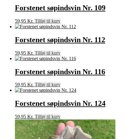
Forstenet søpindsvin Nr. 109
59,95
Kr.
Tilføj til kurv
Forstenet søpindsvin Nr. 112
59,95
Kr.
Tilføj til kurv
Forstenet søpindsvin Nr. 116
59,95
Kr.
Tilføj til kurv
Forstenet søpindsvin Nr. 124
59,95
Kr.
Tilføj til kurv