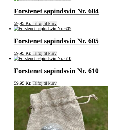
Forstenet søpindsvin Nr. 604
59,95
Kr.
Tilføj til kurv
Forstenet søpindsvin Nr. 605
59,95
Kr.
Tilføj til kurv
Forstenet søpindsvin Nr. 610
59,95
Kr.
Tilføj til kurv