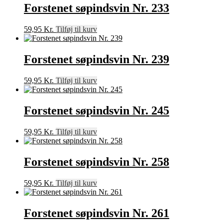
Forstenet søpindsvin Nr. 233
59,95
Kr.
Tilføj til kurv
Forstenet søpindsvin Nr. 239
59,95
Kr.
Tilføj til kurv
Forstenet søpindsvin Nr. 245
59,95
Kr.
Tilføj til kurv
Forstenet søpindsvin Nr. 258
59,95
Kr.
Tilføj til kurv
Forstenet søpindsvin Nr. 261