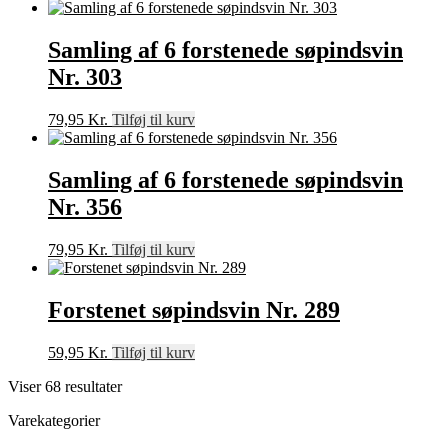
Samling af 6 forstenede søpindsvin
Nr. 303
79,95
Kr.
Tilføj til kurv
Samling af 6 forstenede søpindsvin
Nr. 356
79,95
Kr.
Tilføj til kurv
Forstenet søpindsvin Nr. 289
59,95
Kr.
Tilføj til kurv
Viser 68 resultater
Varekategorier