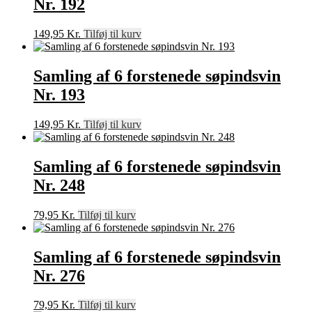
Nr. 192
149,95
Kr.
Tilføj til kurv
Samling af 6 forstenede søpindsvin
Nr. 193
149,95
Kr.
Tilføj til kurv
Samling af 6 forstenede søpindsvin
Nr. 248
79,95
Kr.
Tilføj til kurv
Samling af 6 forstenede søpindsvin
Nr. 276
79,95
Kr.
Tilføj til kurv