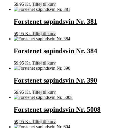
59,95
Kr.
Tilføj til kurv
Forstenet søpindsvin Nr. 381
59,95
Kr.
Tilføj til kurv
Forstenet søpindsvin Nr. 384
59,95
Kr.
Tilføj til kurv
Forstenet søpindsvin Nr. 390
59,95
Kr.
Tilføj til kurv
Forstenet søpindsvin Nr. 5008
59,95
Kr.
Tilføj til kurv