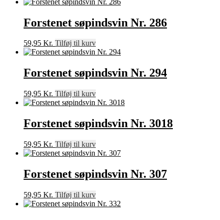
Forstenet søpindsvin Nr. 286
59,95
Kr.
Tilføj til kurv
Forstenet søpindsvin Nr. 294
59,95
Kr.
Tilføj til kurv
Forstenet søpindsvin Nr. 3018
59,95
Kr.
Tilføj til kurv
Forstenet søpindsvin Nr. 307
59,95
Kr.
Tilføj til kurv