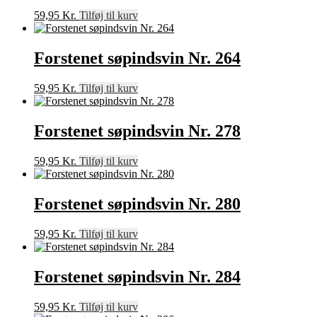
59,95
Kr.
Tilføj til kurv
Forstenet søpindsvin Nr. 264
59,95
Kr.
Tilføj til kurv
Forstenet søpindsvin Nr. 278
59,95
Kr.
Tilføj til kurv
Forstenet søpindsvin Nr. 280
59,95
Kr.
Tilføj til kurv
Forstenet søpindsvin Nr. 284
59,95
Kr.
Tilføj til kurv