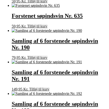
59,95
Kr.
Tilføj til kurv
Forstenet søpindsvin Nr. 635
59,95
Kr.
Tilføj til kurv
Samling af 6 forstenede søpindsvin
Nr. 190
79,95
Kr.
Tilføj til kurv
Samling af 6 forstenede søpindsvin
Nr. 191
149,95
Kr.
Tilføj til kurv
Samling af 6 forstenede søpindsvin